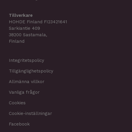
Tillverkare
HOHDE Finland FI23421641
Sarkiantie 409
38200 Sastamala,
Finland
Integritetspolicy
Tillgänglighetspolicy
Allmänna villkor
Vanliga frågor
Cookies
Cookie-inställningar
Facebook