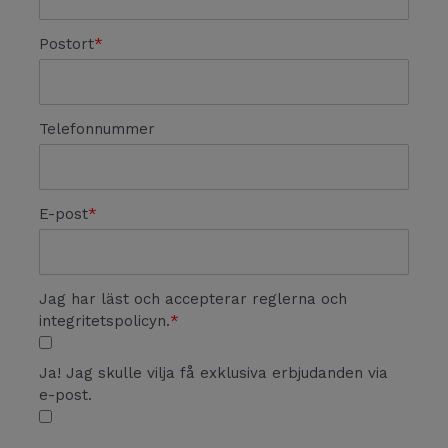
Postort
Telefonnummer
E-post
Jag har läst och accepterar reglerna och
integritetspolicyn.
Ja! Jag skulle vilja få exklusiva erbjudanden via
e-post.