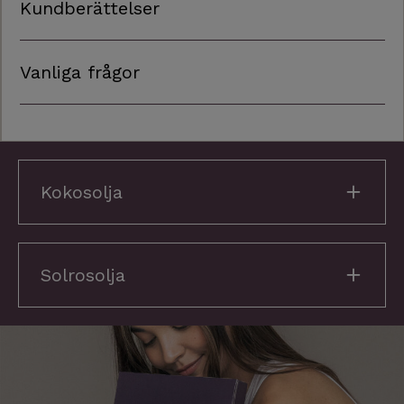
Kundberättelser
Vanliga frågor
Kokosolja
Solrosolja