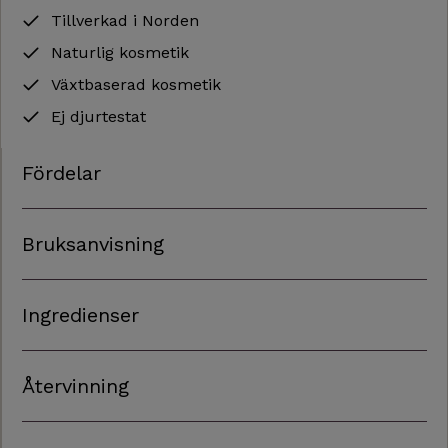
Tillverkad i Norden
Naturlig kosmetik
Växtbaserad kosmetik
Ej djurtestat
Fördelar
Bruksanvisning
Ingredienser
Återvinning