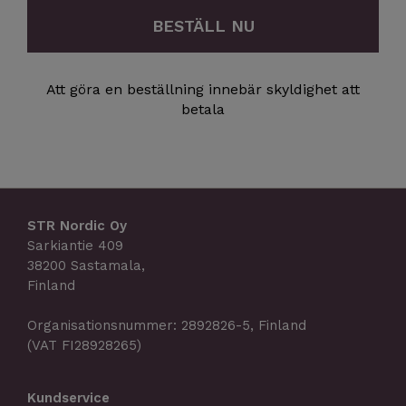
BESTÄLL NU
Att göra en beställning innebär skyldighet att
betala
STR Nordic Oy
Sarkiantie 409
38200 Sastamala,
Finland
Organisationsnummer: 2892826-5, Finland
(VAT FI28928265)
Kundservice