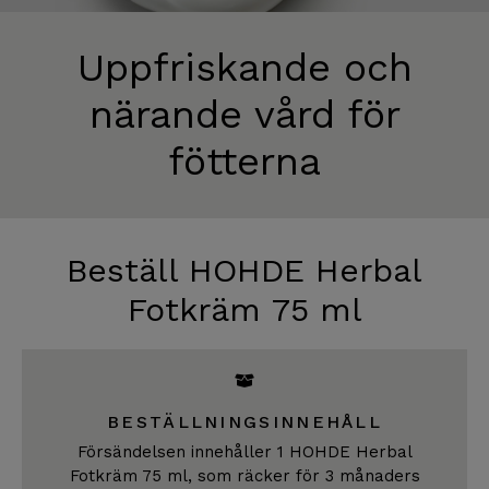
Uppfriskande och
närande vård för
fötterna
Beställ HOHDE Herbal
Fotkräm 75 ml
BESTÄLLNINGSINNEHÅLL
Försändelsen innehåller 1 HOHDE Herbal
Fotkräm 75 ml, som räcker för 3 månaders