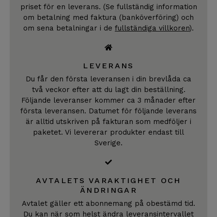
priset för en leverans. (Se fullständig information
om betalning med faktura (banköverföring) och
om sena betalningar i de
fullständiga villkoren
).
LEVERANS
Du får den första leveransen i din brevlåda ca
två veckor efter att du lagt din beställning.
Följande leveranser kommer ca 3 månader efter
första leveransen. Datumet för följande leverans
är alltid utskriven på fakturan som medföljer i
paketet. Vi levererar produkter endast till
Sverige.
AVTALETS VARAKTIGHET OCH
ÄNDRINGAR
Avtalet gäller ett abonnemang på obestämd tid.
Du kan när som helst ändra leveransintervallet