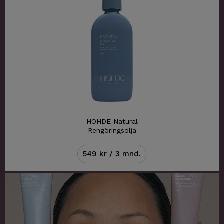
HOHDE Natural
Rengöringsolja
549 kr / 3 mnd.