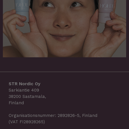
STR Nordic Oy
Sarkiantie 409
38200 Sastamala,
Finland
Organisationsnummer: 2892826-5, Finland
(VAT FI28928265)